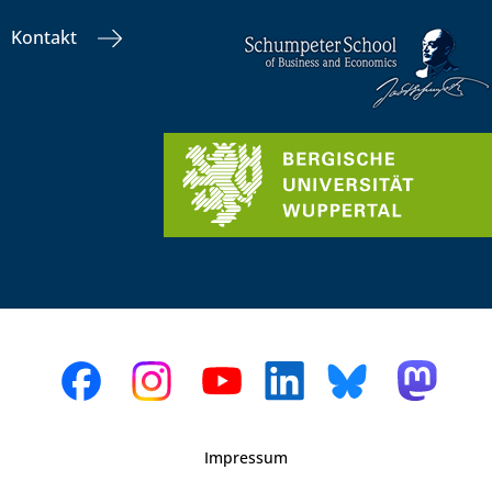
Kontakt
Impressum