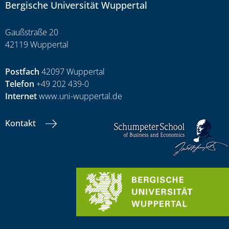
Bergische Universität Wuppertal
Gaußstraße 20
42119 Wuppertal
Postfach
42097 Wuppertal
Telefon
+49 202 439-0
Internet
www.uni-wuppertal.de
Kontakt