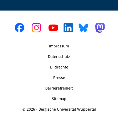
Impressum
Datenschutz
Bildrechte
Presse
Barrierefreiheit
Sitemap
© 2026 - Bergische Universität Wuppertal