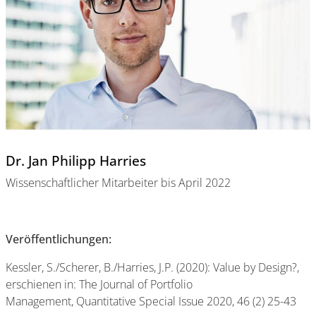
Dr. Jan Philipp Harries
Wissenschaftlicher Mitarbeiter bis April 2022
Veröffentlichungen:
Kessler, S./Scherer, B./Harries, J.P. (2020): Value by Design?,
erschienen in: The Journal of Portfolio
Management, Quantitative Special Issue 2020, 46 (2) 25-43